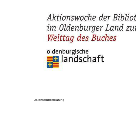
Datenschutzerklärung